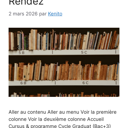
Rendez
2 mars 2026
par
Kenito
Aller au contenu Aller au menu Voir la première
colonne Voir la deuxième colonne Accueil
Cursus & programme Cycle Graduat (Bac+3)