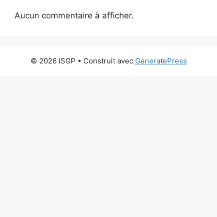
Aucun commentaire à afficher.
© 2026 ISGP
• Construit avec
GeneratePress