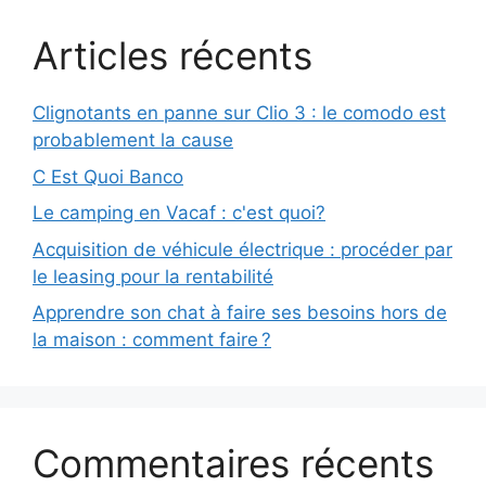
Articles récents
Clignotants en panne sur Clio 3 : le comodo est
probablement la cause
C Est Quoi Banco
Le camping en Vacaf : c'est quoi?
Acquisition de véhicule électrique : procéder par
le leasing pour la rentabilité
Apprendre son chat à faire ses besoins hors de
la maison : comment faire ?
Commentaires récents