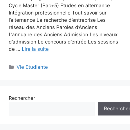
Cycle Master (Bac+5) Etudes en alternance
Intégration professionnelle Tout savoir sur
l’alternance La recherche d’entreprise Les
réseau des Anciens Paroles d’Anciens
L’annuaire des Anciens Admission Les niveaux
d’admission Le concours d’entrée Les sessions
de …
Lire la suite
Catégories
Vie Etudiante
Rechercher
Recherche